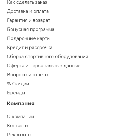
Как сделать заказ
Доставка и оплата
Гарантия и возврат
Бонусная программа
Подарочные карты
Кредит и рассрочка
Сборка спортивного оборудования
Оферта и персональные данные
Вопросы и ответы
% Скидки
Бренды
Компания
О компании
Контакты
Реквизиты