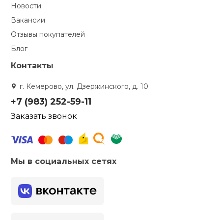
Новости
Вакансии
Отзывы покупателей
Блог
Контакты
г. Кемерово, ул. Дзержинского, д. 10
+7 (983) 252-59-11
Заказать звонок
Мы в социальных сетях