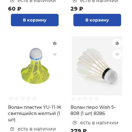
есть в наличии
есть в наличии
60 ₽
29 ₽
В корзину
В корзину
Волан пластик YU-11-Ж
Волан перо Wish S-
светящийся желтый (1
808 (1 шт) 8286
шт)
есть в наличии
есть в наличии
279 ₽