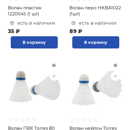
Волан пластик
Волан перо HKBA1022
1220045 (1 шт)
(1шт)
есть в наличии
есть в наличии
35 ₽
89 ₽
В корзину
В корзину
Волан ПВХ Torres 80
Волан нейлон Torres