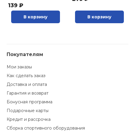
139 ₽
В корзину
В корзину
Покупателям
Мои заказы
Как сделать заказ
Доставка и оплата
Гарантия и возврат
Бонусная программа
Подарочные карты
Кредит и рассрочка
Сборка спортивного оборудования