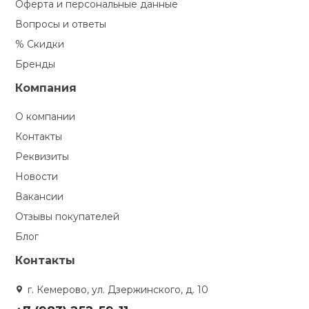
Оферта и персональные данные
Вопросы и ответы
% Скидки
Бренды
Компания
О компании
Контакты
Реквизиты
Новости
Вакансии
Отзывы покупателей
Блог
Контакты
г. Кемерово, ул. Дзержинского, д. 10