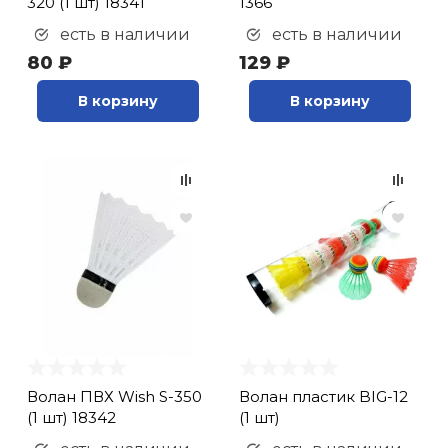
320 (1 шт) 18341
1366
есть в наличии
есть в наличии
80 ₽
129 ₽
В корзину
В корзину
Волан ПВХ Wish S-350
Волан пластик BIG-12
(1 шт) 18342
(1 шт)