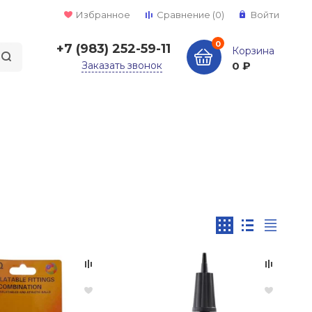
Избранное
Сравнение
(0)
Войти
0
+7 (983) 252-59-11
Корзина
Заказать звонок
0 ₽