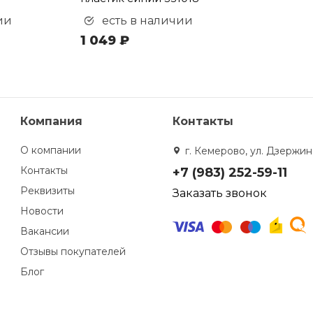
ии
есть в наличии
1 049 ₽
Компания
Контакты
О компании
г. Кемерово, ул. Дзержинс
Контакты
+7 (983) 252-59-11
Реквизиты
Заказать звонок
Новости
Вакансии
Отзывы покупателей
Блог