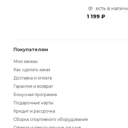
есть в налич
1 199 ₽
Покупателям
Мои заказы
Как сделать заказ
Доставка и оплата
Гарантия и возврат
Бонусная программа
Подарочные карты
Кредит и рассрочка
Сборка спортивного оборудования
Оферта и персональные данные