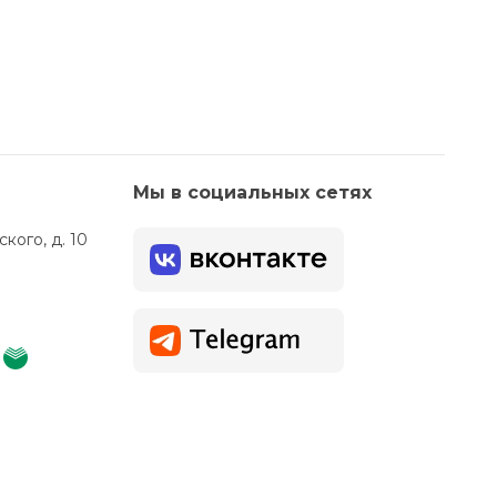
Мы в социальных сетях
кого, д. 10