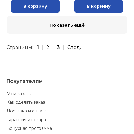
В корзину
В корзину
Показать ещё
Страницы:
1
2
3
След.
Покупателям
Мои заказы
Как сделать заказ
Доставка и оплата
Гарантия и возврат
Бонусная программа