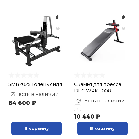
SMR2025 Голень сидя
Скамья для пресса
DFC WRK-1008
есть в наличии
Есть в наличии
84 600 ₽
?
10 440 ₽
В корзину
В корзину