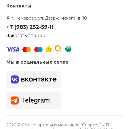
Контакты
г. Кемерово, ул. Дзержинского, д. 10
+7 (983) 252-59-11
Заказать звонок
Мы в социальных сетях
2026 © Сеть спортивных магазинов "Спортев" ИП