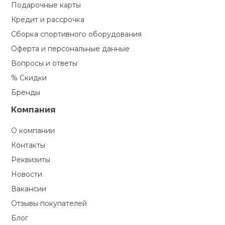
Подарочные карты
Кредит и рассрочка
Сборка спортивного оборудования
Оферта и персональные данные
Вопросы и ответы
% Скидки
Бренды
Компания
О компании
Контакты
Реквизиты
Новости
Вакансии
Отзывы покупателей
Блог