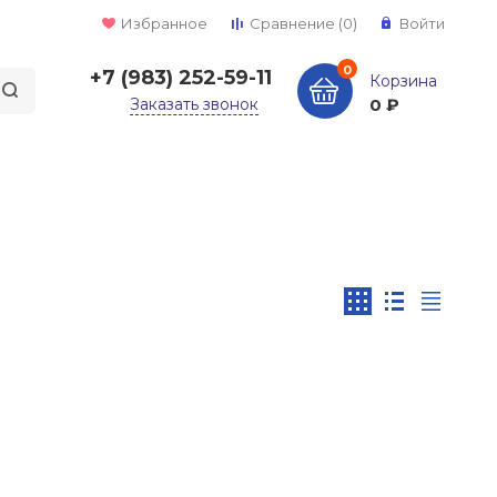
Избранное
Сравнение
(0)
Войти
0
+7 (983) 252-59-11
Корзина
Заказать звонок
0 ₽