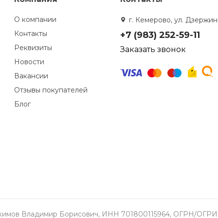
О компании
г. Кемерово, ул. Дзержинс
Контакты
+7 (983) 252-59-11
Реквизиты
Заказать звонок
Новости
Вакансии
Отзывы покупателей
Блог
окимов Владимир Борисович, ИНН 701800115964, ОГРН/ОГРИП 