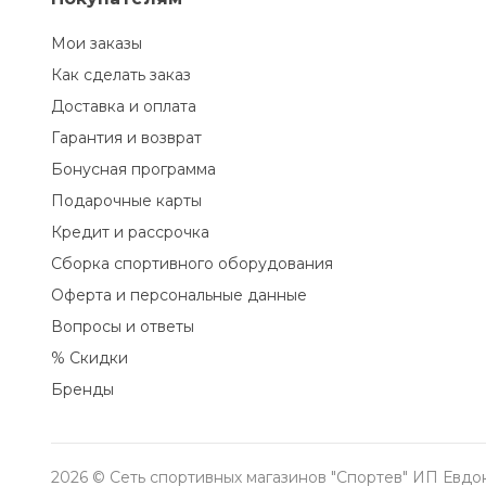
Мои заказы
Как сделать заказ
Доставка и оплата
Гарантия и возврат
Бонусная программа
Подарочные карты
Кредит и рассрочка
Сборка спортивного оборудования
Оферта и персональные данные
Вопросы и ответы
% Скидки
Бренды
2026 © Сеть спортивных магазинов "Спортев" ИП Евд