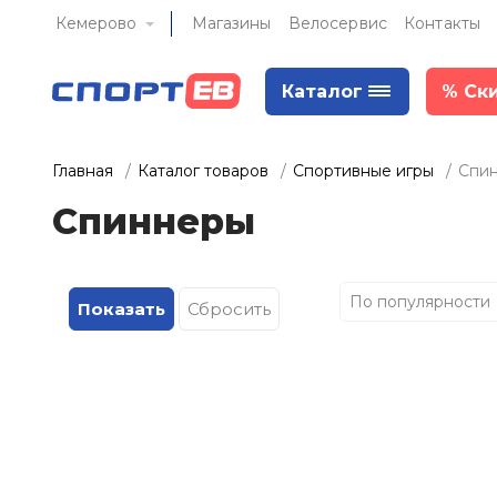
Кемерово
Магазины
Велосервис
Контакты
Каталог
%
Ск
Главная
Каталог товаров
Спортивные игры
Спи
Спиннеры
По популярности