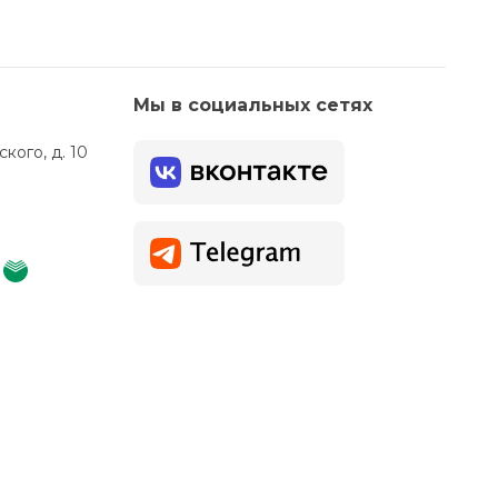
Мы в социальных сетях
кого, д. 10