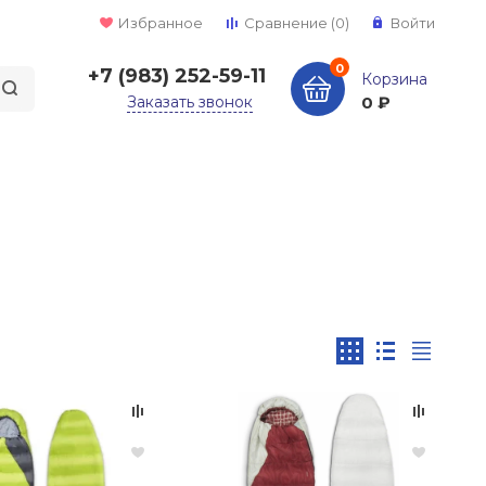
Избранное
Сравнение
(0)
Войти
0
+7 (983) 252-59-11
Корзина
Заказать звонок
0 ₽