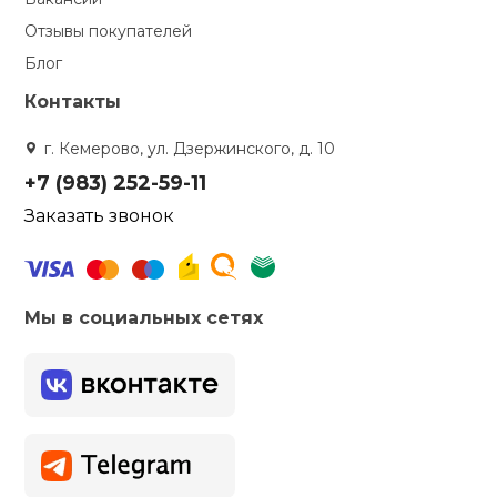
Отзывы покупателей
Блог
Контакты
г. Кемерово, ул. Дзержинского, д. 10
+7 (983) 252-59-11
Заказать звонок
Мы в социальных сетях