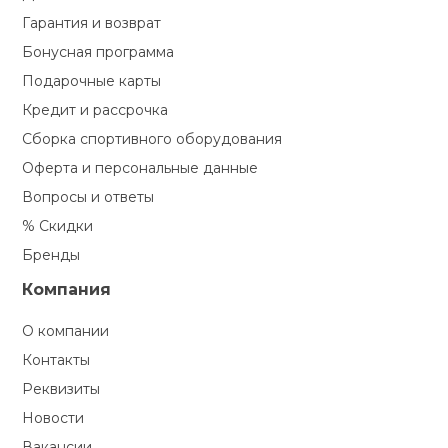
Гарантия и возврат
Бонусная программа
Подарочные карты
Кредит и рассрочка
Сборка спортивного оборудования
Оферта и персональные данные
Вопросы и ответы
% Скидки
Бренды
Компания
О компании
Контакты
Реквизиты
Новости
Вакансии