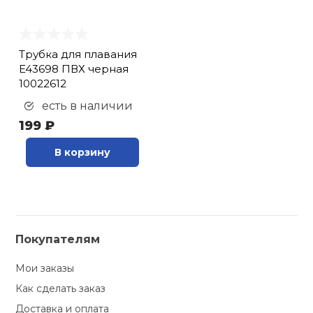
Трубка для плавания
E43698 ПВХ черная
10022612
есть в наличии
199 ₽
В корзину
Покупателям
Мои заказы
Как сделать заказ
Доставка и оплата