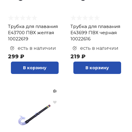
Трубка для плавания
Трубка для плавания
E43700 ПВХ желтая
E43699 ПВХ черная
10022619
10022616
есть в наличии
есть в наличии
299 ₽
219 ₽
В корзину
В корзину