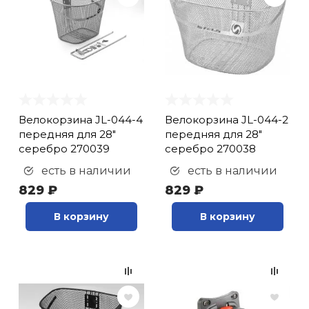
Велокорзина JL-044-4
Велокорзина JL-044-2
передняя для 28"
передняя для 28"
серебро 270039
серебро 270038
есть в наличии
есть в наличии
829 ₽
829 ₽
В корзину
В корзину