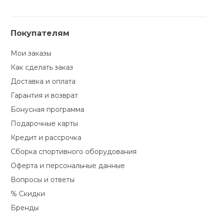
Покупателям
Мои заказы
Как сделать заказ
Доставка и оплата
Гарантия и возврат
Бонусная программа
Подарочные карты
Кредит и рассрочка
Сборка спортивного оборудования
Оферта и персональные данные
Вопросы и ответы
% Скидки
Бренды