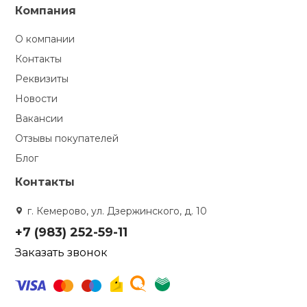
Компания
О компании
Контакты
Реквизиты
Новости
Вакансии
Отзывы покупателей
Блог
Контакты
г. Кемерово, ул. Дзержинского, д. 10
+7 (983) 252-59-11
Заказать звонок