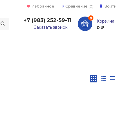
Избранное
Сравнение
(0)
Войти
0
+7 (983) 252-59-11
Корзина
Заказать звонок
0 ₽