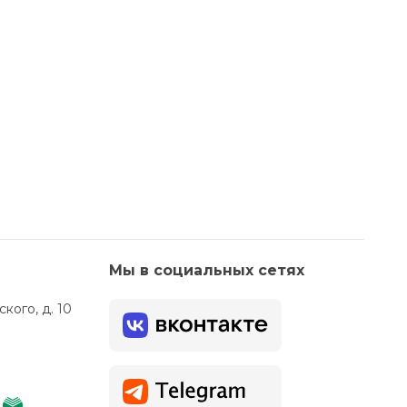
Мы в социальных сетях
кого, д. 10