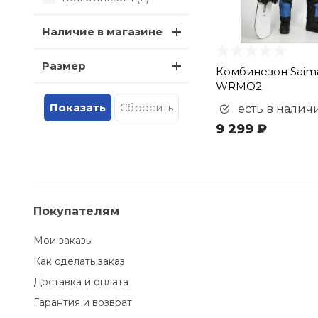
Наличие в магазине
Размер
Комбинезон Saim
WRMO2
есть в налич
9 299 ₽
Покупателям
Мои заказы
Как сделать заказ
Доставка и оплата
Гарантия и возврат