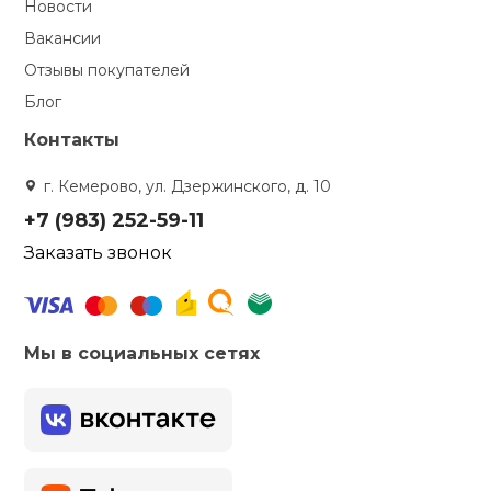
Новости
Вакансии
Отзывы покупателей
Блог
Контакты
г. Кемерово, ул. Дзержинского, д. 10
+7 (983) 252-59-11
Заказать звонок
Мы в социальных сетях