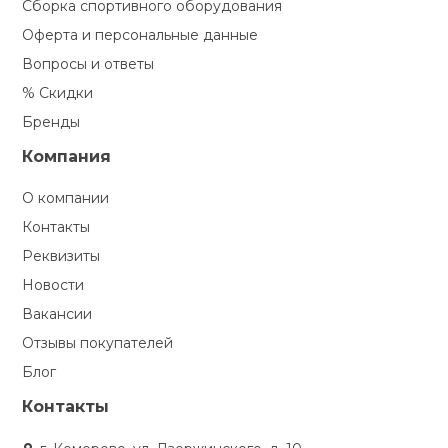
Сборка спортивного оборудования
Оферта и персональные данные
Вопросы и ответы
% Скидки
Бренды
Компания
О компании
Контакты
Реквизиты
Новости
Вакансии
Отзывы покупателей
Блог
Контакты