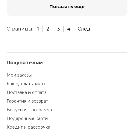
Показать ещё
Страницы:
1
2
3
4
След.
Покупателям
Мои заказы
Как сделать заказ
Доставка и оплата
Гарантия и возврат
Бонусная программа
Подарочные карты
Кредит и рассрочка