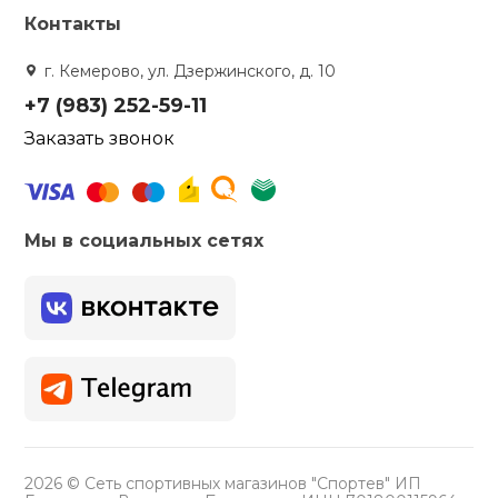
Контакты
г. Кемерово, ул. Дзержинского, д. 10
+7 (983) 252-59-11
Заказать звонок
Мы в социальных сетях
2026 © Сеть спортивных магазинов "Спортев" ИП