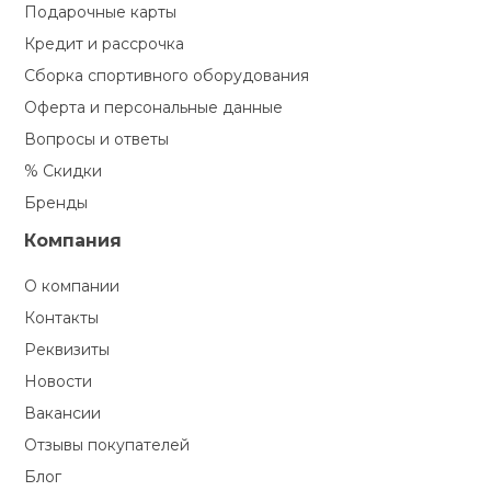
Подарочные карты
Кредит и рассрочка
Сборка спортивного оборудования
Оферта и персональные данные
Вопросы и ответы
% Скидки
Бренды
Компания
О компании
Контакты
Реквизиты
Новости
Вакансии
Отзывы покупателей
Блог