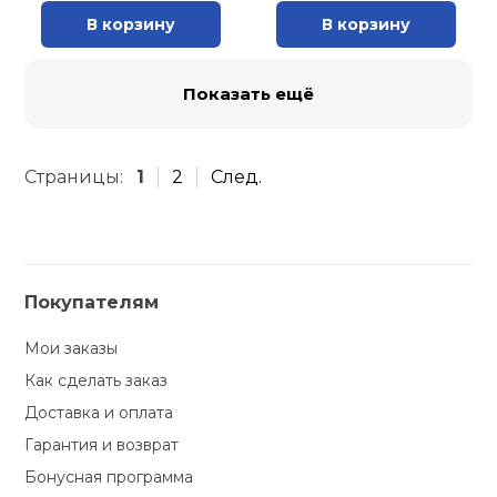
В корзину
В корзину
Показать ещё
Страницы:
1
2
След.
Покупателям
Мои заказы
Как сделать заказ
Доставка и оплата
Гарантия и возврат
Бонусная программа