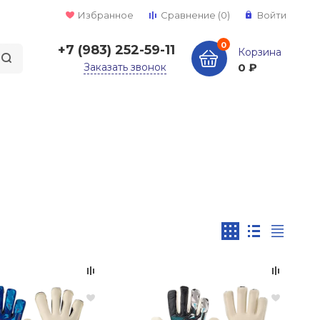
Избранное
Сравнение
(0)
Войти
0
+7 (983) 252-59-11
Корзина
Заказать звонок
0 ₽