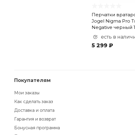
Перчатки вратар
Jogel Nigma Pro Tr
Negative черный 
есть в налич
5 299 ₽
Покупателям
Мои заказы
Как сделать заказ
Доставка и оплата
Гарантия и возврат
Бонусная программа