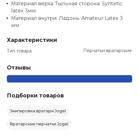
Материал верха: Тыльная сторона: Syntetic
latex 3мм
Материал внутри: Ладонь: Amateur Latex 3
мм
Характеристики
Перчатки вратарские
Тип товара
Отзывы
Подборки товаров
Экипировка вратаря Jogel
Вратарские перчатки Jogel