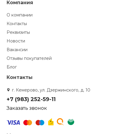
Компания
О компании
Контакты
Реквизиты
Новости
Вакансии
Отзывы покупателей
Блог
Контакты
г. Кемерово, ул. Дзержинского, д. 10
+7 (983) 252-59-11
Заказать звонок