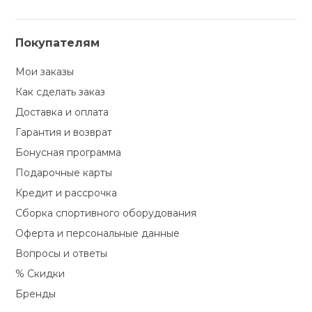
Покупателям
Мои заказы
Как сделать заказ
Доставка и оплата
Гарантия и возврат
Бонусная программа
Подарочные карты
Кредит и рассрочка
Сборка спортивного оборудования
Оферта и персональные данные
Вопросы и ответы
% Скидки
Бренды