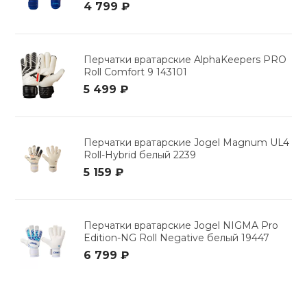
4 799 ₽
Перчатки вратарские AlphaKeepers PRO
Roll Comfort 9 143101
5 499 ₽
Перчатки вратарские Jogel Magnum UL4
Roll-Hybrid белый 2239
5 159 ₽
Перчатки вратарские Jogel NIGMA Pro
Edition-NG Roll Negative белый 19447
6 799 ₽