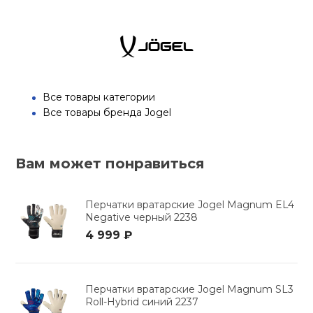
Все товары категории
Все товары бренда Jogel
Вам может понравиться
Перчатки вратарские Jogel Magnum EL4
Negative черный 2238
4 999 ₽
Перчатки вратарские Jogel Magnum SL3
Roll-Hybrid синий 2237