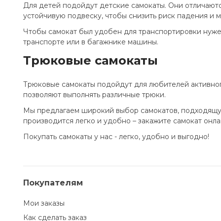
Для детей подойдут детские самокаты. Они отличают
устойчивую подвеску, чтобы снизить риск падения и 
Чтобы самокат был удобен для транспортировки нуже
транспорте или в багажнике машины.
Трюковые самокаты
Трюковые самокаты подойдут для любителей активног
позволяют выполнять различные трюки.
Мы предлагаем широкий выбор самокатов, подходящую 
производится легко и удобно – закажите самокат онла
Покупать самокаты у нас - легко, удобно и выгодно!
Покупателям
Мои заказы
Как сделать заказ