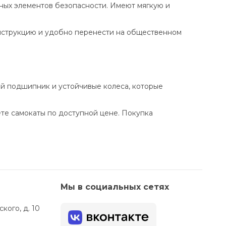
ных элементов безопасности. Имеют мягкую и
онструкцию и удобно перенести на общественном
й подшипник и устойчивые колеса, которые
те самокаты по доступной цене. Покупка
Мы в социальных сетях
кого, д. 10