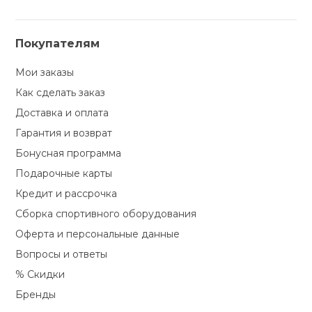
Покупателям
Мои заказы
Как сделать заказ
Доставка и оплата
Гарантия и возврат
Бонусная программа
Подарочные карты
Кредит и рассрочка
Сборка спортивного оборудования
Оферта и персональные данные
Вопросы и ответы
% Скидки
Бренды