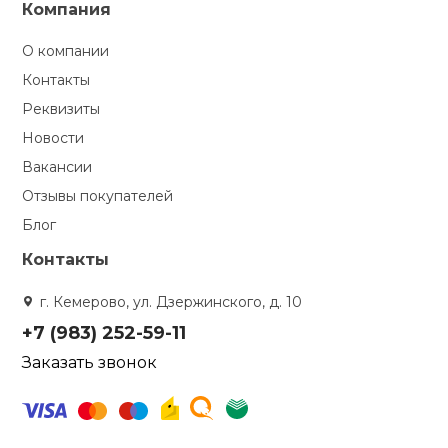
Компания
О компании
Контакты
Реквизиты
Новости
Вакансии
Отзывы покупателей
Блог
Контакты
г. Кемерово, ул. Дзержинского, д. 10
+7 (983) 252-59-11
Заказать звонок