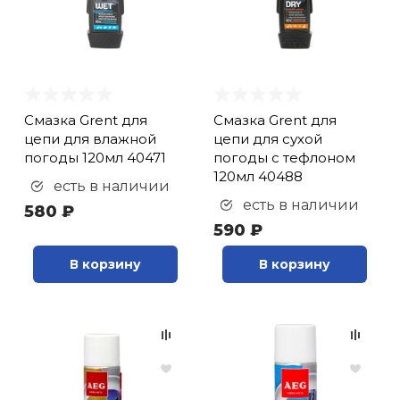
Смазка Grent для
Смазка Grent для
цепи для влажной
цепи для сухой
погоды 120мл 40471
погоды с тефлоном
120мл 40488
есть в наличии
есть в наличии
580 ₽
590 ₽
В корзину
В корзину