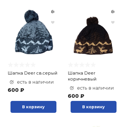
Шапка Deer св.серый
Шапка Deer
коричневый
есть в наличии
есть в наличии
600 ₽
600 ₽
В корзину
В корзину