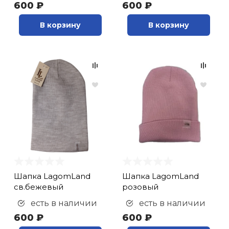
600 ₽
600 ₽
В корзину
В корзину
Шапка LagomLand
Шапка LagomLand
св.бежевый
розовый
есть в наличии
есть в наличии
600 ₽
600 ₽