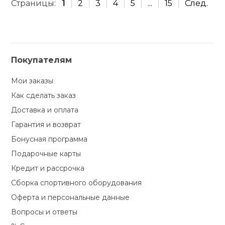
Страницы:
1
2
3
4
5
...
15
След.
Покупателям
Мои заказы
Как сделать заказ
Доставка и оплата
Гарантия и возврат
Бонусная программа
Подарочные карты
Кредит и рассрочка
Сборка спортивного оборудования
Оферта и персональные данные
Вопросы и ответы