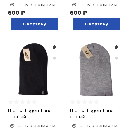
есть в наличии
есть в наличии
600 ₽
600 ₽
В корзину
В корзину
Шапка LagomLand
Шапка LagomLand
черный
серый
есть в наличии
есть в наличии