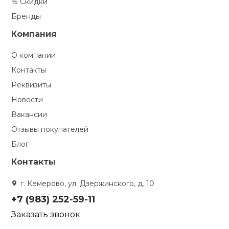
% Скидки
Бренды
Компания
О компании
Контакты
Реквизиты
Новости
Вакансии
Отзывы покупателей
Блог
Контакты
г. Кемерово, ул. Дзержинского, д. 10
+7 (983) 252-59-11
Заказать звонок