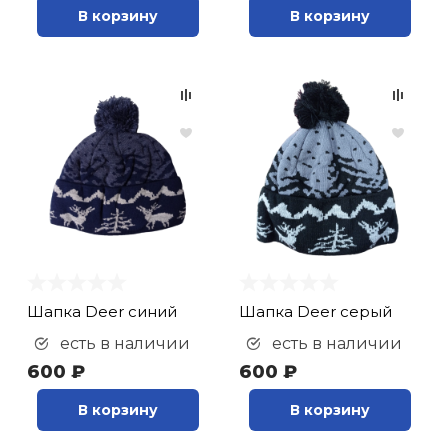
В корзину
В корзину
Шапка Deer синий
Шапка Deer серый
есть в наличии
есть в наличии
600 ₽
600 ₽
В корзину
В корзину