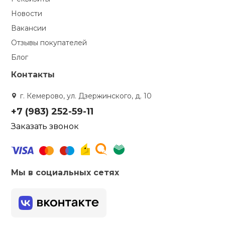
Новости
Вакансии
Отзывы покупателей
Блог
Контакты
г. Кемерово, ул. Дзержинского, д. 10
+7 (983) 252-59-11
Заказать звонок
Мы в социальных сетях