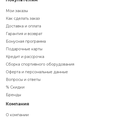
Мои заказы
Как сделать заказ
Доставка и оплата
Гарантия и возврат
Бонусная программа
Подарочные карты
Кредит и рассрочка
Сборка спортивного оборудования
Оферта и персональные данные
Вопросы и ответы
% Скидки
Бренды
Компания
О компании