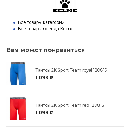
Все товары категории
Все товары бренда Kelme
Вам может понравиться
Тайтсы 2K Sport Team royal 120815
1 099 ₽
Тайтсы 2K Sport Team red 120815
1 099 ₽