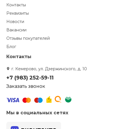
Контакты
Реквизиты
Новости
Вакансии
Отзывы покупателей
Блог
Контакты
г. Кемерово, ул. Дзержинского, д. 10
+7 (983) 252-59-11
Заказать звонок
Мы в социальных сетях