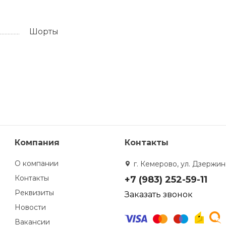
Шорты
Компания
Контакты
О компании
г. Кемерово, ул. Дзержинс
Контакты
+7 (983) 252-59-11
Реквизиты
Заказать звонок
Новости
Вакансии