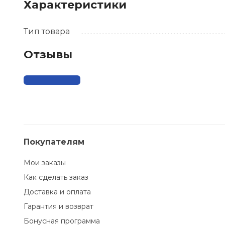
Характеристики
Тип товара
Отзывы
Покупателям
Мои заказы
Как сделать заказ
Доставка и оплата
Гарантия и возврат
Бонусная программа