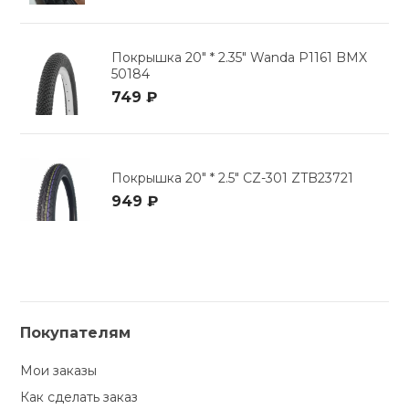
Покрышка 20" * 2.35" Wanda P1161 BMX
50184
749 ₽
Покрышка 20" * 2.5" CZ-301 ZTB23721
949 ₽
Покупателям
Мои заказы
Как сделать заказ