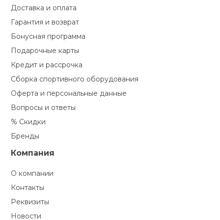
Доставка и оплата
Гарантия и возврат
Бонусная программа
Подарочные карты
Кредит и рассрочка
Сборка спортивного оборудования
Оферта и персональные данные
Вопросы и ответы
% Скидки
Бренды
Компания
О компании
Контакты
Реквизиты
Новости