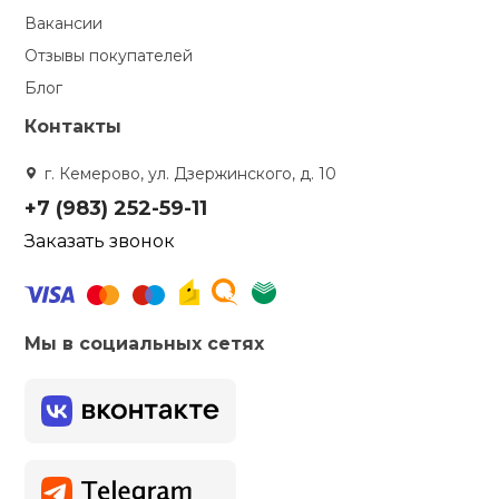
Вакансии
Отзывы покупателей
Блог
Контакты
г. Кемерово, ул. Дзержинского, д. 10
+7 (983) 252-59-11
Заказать звонок
Мы в социальных сетях