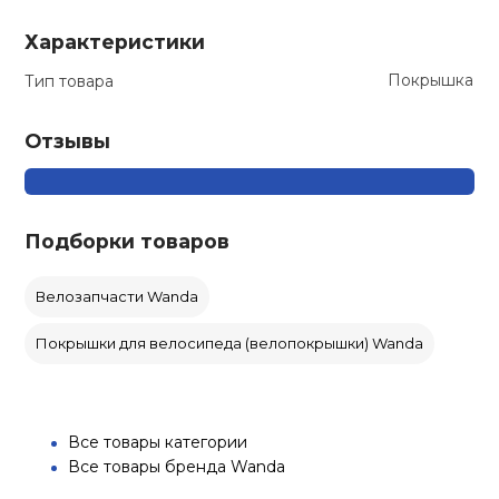
Характеристики
Покрышка
Тип товара
Отзывы
Подборки товаров
Велозапчасти Wanda
Покрышки для велосипеда (велопокрышки) Wanda
Все товары категории
Все товары бренда Wanda