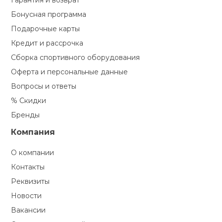
Гарантия и возврат
Бонусная программа
Подарочные карты
Кредит и рассрочка
Сборка спортивного оборудования
Оферта и персональные данные
Вопросы и ответы
% Скидки
Бренды
Компания
О компании
Контакты
Реквизиты
Новости
Вакансии