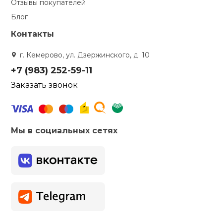
Отзывы покупателей
Блог
Контакты
г. Кемерово, ул. Дзержинского, д. 10
+7 (983) 252-59-11
Заказать звонок
Мы в социальных сетях