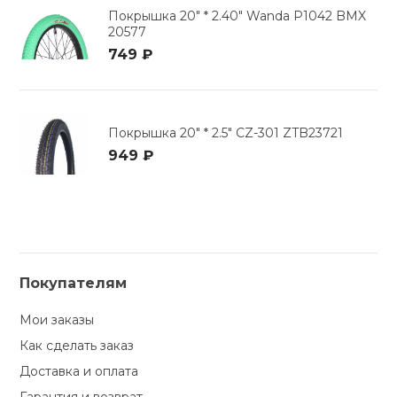
Покрышка 20" * 2.40" Wanda P1042 BMX
20577
749 ₽
Покрышка 20" * 2.5" CZ-301 ZTB23721
949 ₽
Покупателям
Мои заказы
Как сделать заказ
Доставка и оплата