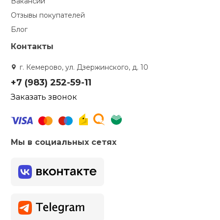
Вакансии
Отзывы покупателей
Блог
Контакты
г. Кемерово, ул. Дзержинского, д. 10
+7 (983) 252-59-11
Заказать звонок
Мы в социальных сетях