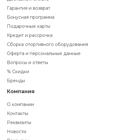
Гарантия и возврат
Бонусная программа
Подарочные карты
Кредит и рассрочка
Сборка спортивного оборудования
Оферта и персональные данные
Вопросы и ответы
% Скидки
Бренды
Компания
О компании
Контакты
Реквизиты
Новости