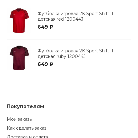
Футболка игровая 2K Sport Shift II
детская red 120044J
649 ₽
Футболка игровая 2K Sport Shift II
детская ruby 120044J
649 ₽
Покупателям
Мои заказы
Как сделать заказ
Доставка и оплата