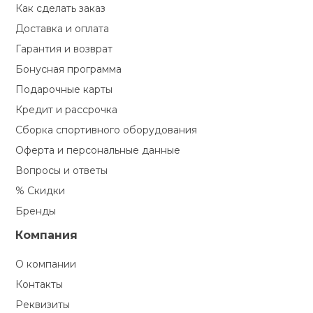
Как сделать заказ
Доставка и оплата
Гарантия и возврат
Бонусная программа
Подарочные карты
Кредит и рассрочка
Сборка спортивного оборудования
Оферта и персональные данные
Вопросы и ответы
% Скидки
Бренды
Компания
О компании
Контакты
Реквизиты