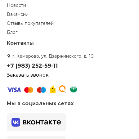
Новости
Вакансии
Отзывы покупателей
Блог
Контакты
г. Кемерово, ул. Дзержинского, д. 10
+7 (983) 252-59-11
Заказать звонок
Мы в социальных сетях