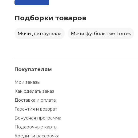
Подборки товаров
Мячи для футзала
Мячи футбольные Torres
Покупателям
Мои заказы
Как сделать заказ
Доставка и оплата
Гарантия и возврат
Бонусная программа
Подарочные карты
Кредит и рассрочка