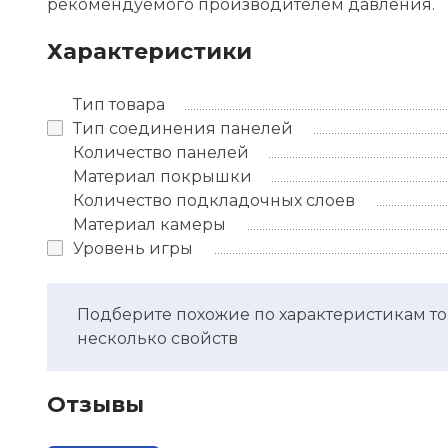
рекомендуемого производителем давления.
Характеристики
Тип товара
Тип соединения панелей
Количество панелей
Материал покрышки
Количество подкладочных слоев
Материал камеры
Уровень игры
Подберите похожие по характеристикам то
несколько свойств
Отзывы