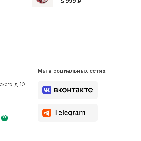
5 999 ₽
Мы в социальных сетях
кого, д. 10