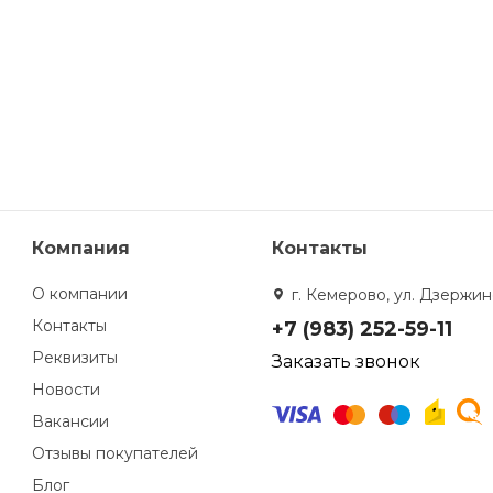
Компания
Контакты
О компании
г. Кемерово, ул. Дзержинс
Контакты
+7 (983) 252-59-11
Реквизиты
Заказать звонок
Новости
Вакансии
Отзывы покупателей
Блог