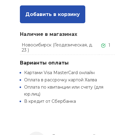
Добавить в корзину
Наличие в магазинах
Новосибирск (Геодезическая, д.
1
23 )
Варианты оплаты
Картами Visa MasterCard онлайн
Оплата в рассрочку картой Халва
Оплата по квитанции или счету (для
юр.лиц)
В кредит от Сбербанка