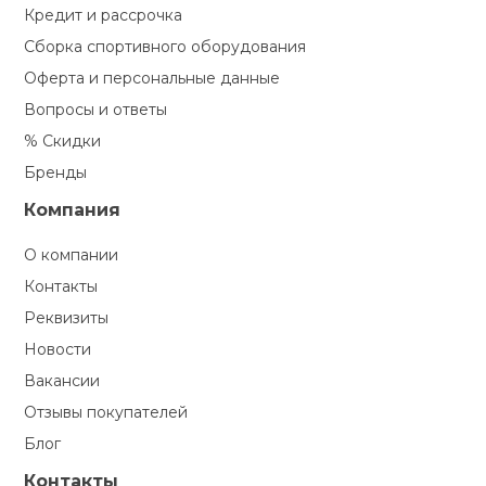
Кредит и рассрочка
Сборка спортивного оборудования
Оферта и персональные данные
Вопросы и ответы
% Скидки
Бренды
Компания
О компании
Контакты
Реквизиты
Новости
Вакансии
Отзывы покупателей
Блог
Контакты