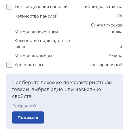
Тип соединения панелей
Гибридная сшивка
24
Количество панелей
Синтетическая
кожа
Материал покрышки
Количество подкладочных
3
слоев
Резина
Материал камеры
Уровень игры
Тренировочный
Подберите похожие по характеристикам
товары, выбрав одно или несколько
свойств
Выбрано:
0
Показать