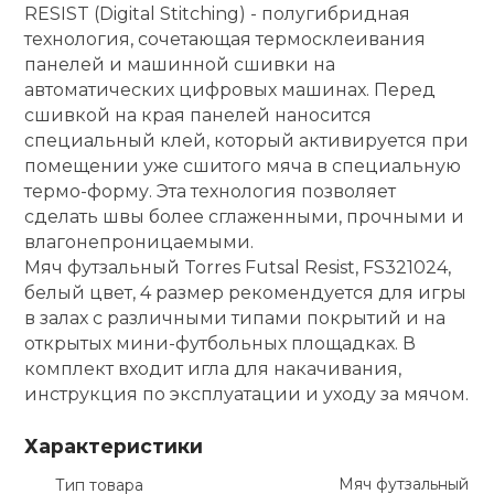
RESIST (Digital Stitching) - полугибридная
технология, сочетающая термосклеивания
панелей и машинной сшивки на
автоматических цифровых машинах. Перед
сшивкой на края панелей наносится
специальный клей, который активируется при
помещении уже сшитого мяча в специальную
термо-форму. Эта технология позволяет
сделать швы более сглаженными, прочными и
влагонепроницаемыми.
Мяч футзальный Torres Futsal Resist, FS321024,
белый цвет, 4 размер рекомендуется для игры
в залах с различными типами покрытий и на
открытых мини-футбольных площадках. В
комплект входит игла для накачивания,
инструкция по эксплуатации и уходу за мячом.
Характеристики
Мяч футзальный
Тип товара