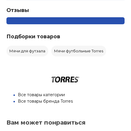
Отзывы
Подборки товаров
Мячи для футзала
Мячи футбольные Torres
Все товары категории
Все товары бренда Torres
Вам может понравиться