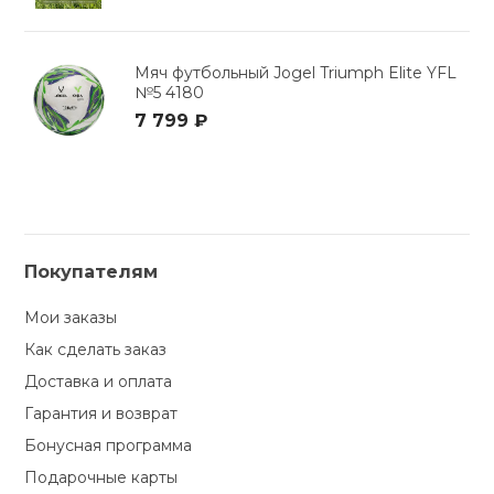
Мяч футбольный Jogel Triumph Elite YFL
№5 4180
7 799 ₽
Покупателям
Мои заказы
Как сделать заказ
Доставка и оплата
Гарантия и возврат
Бонусная программа
Подарочные карты