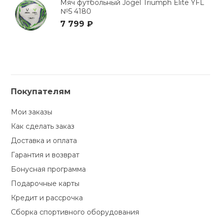
Мяч футбольный Jogel Triumph Elite YFL
№5 4180
7 799 ₽
Покупателям
Мои заказы
Как сделать заказ
Доставка и оплата
Гарантия и возврат
Бонусная программа
Подарочные карты
Кредит и рассрочка
Сборка спортивного оборудования