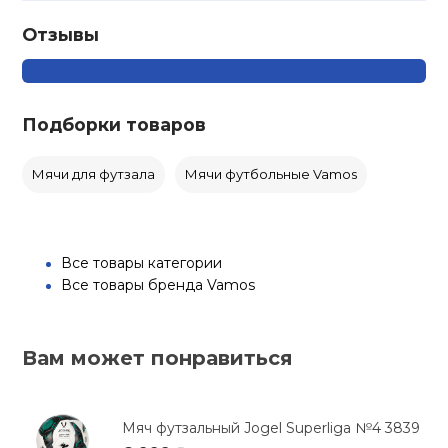
Отзывы
Подборки товаров
Мячи для футзала
Мячи футбольные Vamos
Все товары категории
Все товары бренда Vamos
Вам может понравиться
Мяч футзальный Jogel Superliga №4 3839