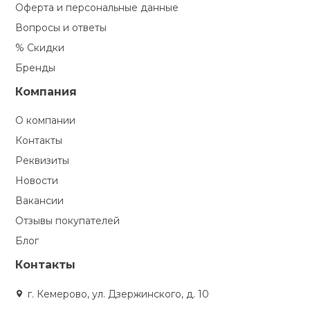
Оферта и персональные данные
Вопросы и ответы
% Скидки
Бренды
Компания
О компании
Контакты
Реквизиты
Новости
Вакансии
Отзывы покупателей
Блог
Контакты
г. Кемерово, ул. Дзержинского, д. 10