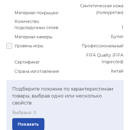
Синтетическая кожа
(полиуретан)
Материал покрышки
Количество
1
подкладочных слоев
Бутил
Материал камеры
Уровень игры
Профессиональный
FIFA Quality (FIFA
Inspected)
Сертификат
Китай
Страна изготовления
Подберите похожие по характеристикам
товары, выбрав одно или несколько
свойств
Выбрано:
0
Показать