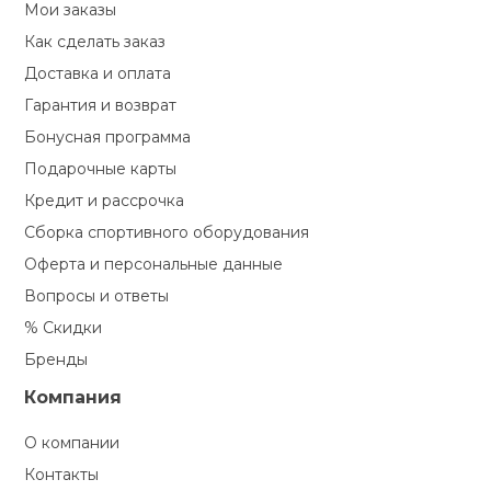
Мои заказы
Как сделать заказ
Доставка и оплата
Гарантия и возврат
Бонусная программа
Подарочные карты
Кредит и рассрочка
Сборка спортивного оборудования
Оферта и персональные данные
Вопросы и ответы
% Скидки
Бренды
Компания
О компании
Контакты