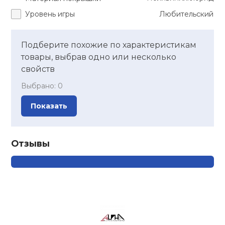
Уровень игры
Любительский
Подберите похожие по характеристикам
товары, выбрав одно или несколько
свойств
Выбрано:
0
Показать
Отзывы