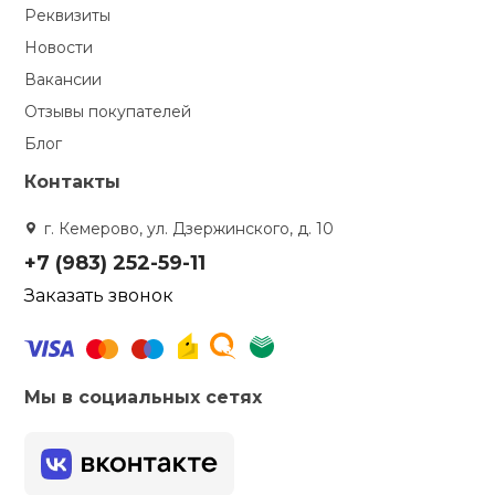
Реквизиты
Новости
Вакансии
Отзывы покупателей
Блог
Контакты
г. Кемерово, ул. Дзержинского, д. 10
+7 (983) 252-59-11
Заказать звонок
Мы в социальных сетях