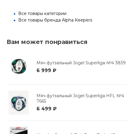
Все товары категории
Все товары бренда Alpha Keepers
Вам может понравиться
Мяч футзальный Jogel Superliga №4 3839
6 999 ₽
Мяч футзальный Jogel Superliga HFL №4
7665
6 499 ₽