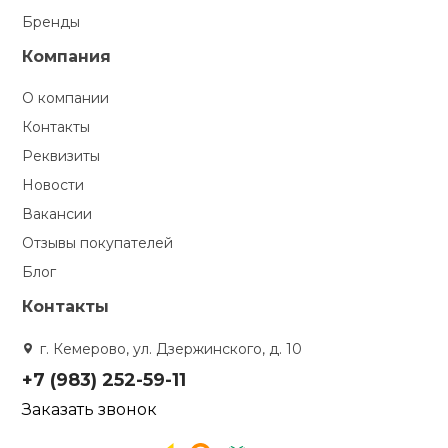
Бренды
Компания
О компании
Контакты
Реквизиты
Новости
Вакансии
Отзывы покупателей
Блог
Контакты
г. Кемерово, ул. Дзержинского, д. 10
+7 (983) 252-59-11
Заказать звонок