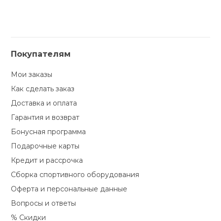
Покупателям
Мои заказы
Как сделать заказ
Доставка и оплата
Гарантия и возврат
Бонусная программа
Подарочные карты
Кредит и рассрочка
Сборка спортивного оборудования
Оферта и персональные данные
Вопросы и ответы
% Скидки