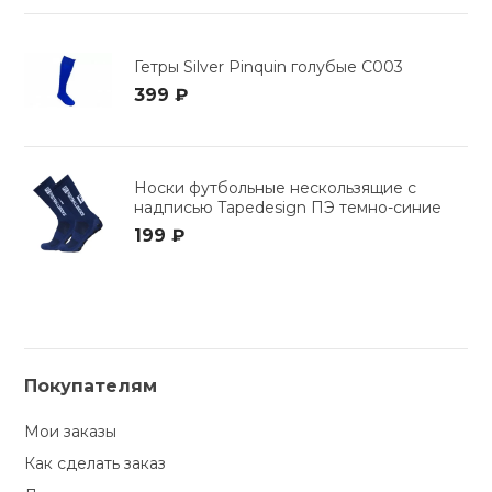
Гетры Silver Pinquin голубые C003
399 ₽
Носки футбольные нескользящие с
надписью Tapedesign ПЭ темно-синие
199 ₽
Покупателям
Мои заказы
Как сделать заказ