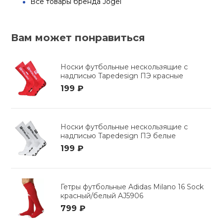
Все товары бренда Jogel
Вам может понравиться
Носки футбольные нескользящие с
надписью Tapedesign ПЭ красные
199 ₽
Носки футбольные нескользящие с
надписью Tapedesign ПЭ белые
199 ₽
Гетры футбольные Adidas Milano 16 Sock
красный/белый AJ5906
799 ₽