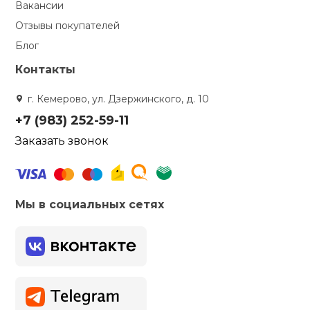
Вакансии
Отзывы покупателей
Блог
Контакты
г. Кемерово, ул. Дзержинского, д. 10
+7 (983) 252-59-11
Заказать звонок
Мы в социальных сетях