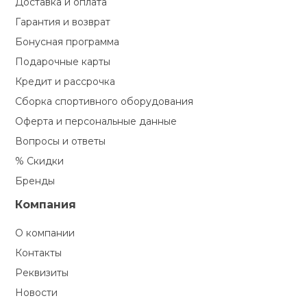
Доставка и оплата
Гарантия и возврат
Бонусная программа
Подарочные карты
Кредит и рассрочка
Сборка спортивного оборудования
Оферта и персональные данные
Вопросы и ответы
% Скидки
Бренды
Компания
О компании
Контакты
Реквизиты
Новости