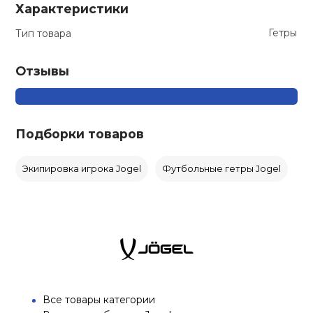
Характеристики
Гетры
Тип товара
Отзывы
Подборки товаров
Экипировка игрока Jogel
Футбольные гетры Jogel
Все товары категории