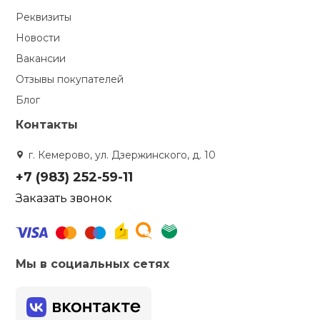
Реквизиты
Новости
Вакансии
Отзывы покупателей
Блог
Контакты
г. Кемерово, ул. Дзержинского, д. 10
+7 (983) 252-59-11
Заказать звонок
Мы в социальных сетях