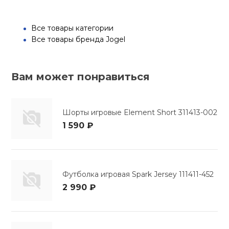
Все товары категории
Все товары бренда Jogel
Вам может понравиться
Шорты игровые Element Short 311413-002
1 590 ₽
Футболка игровая Spark Jersey 111411-452
2 990 ₽