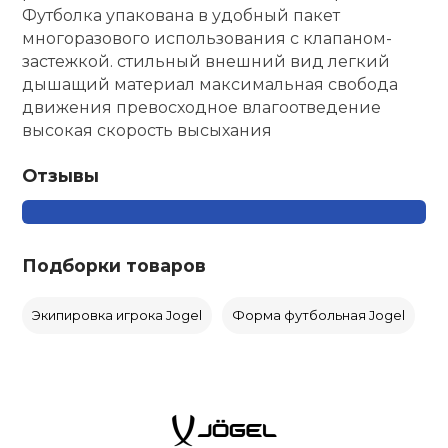
Футболка упакована в удобный пакет
многоразового использования с клапаном-
застежкой. стильный внешний вид легкий
дышащий материал максимальная свобода
движения превосходное влагоотведение
высокая скорость высыхания
Отзывы
Подборки товаров
Экипировка игрока Jogel
Форма футбольная Jogel