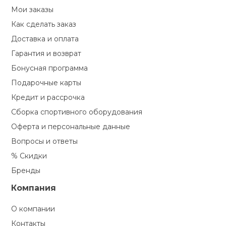
Мои заказы
Как сделать заказ
Доставка и оплата
Гарантия и возврат
Бонусная программа
Подарочные карты
Кредит и рассрочка
Сборка спортивного оборудования
Оферта и персональные данные
Вопросы и ответы
% Скидки
Бренды
Компания
О компании
Контакты