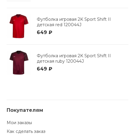
Футболка игровая 2K Sport Shift II
детская red 120044J
649 ₽
Футболка игровая 2K Sport Shift II
детская ruby 120044J
649 ₽
Покупателям
Мои заказы
Как сделать заказ