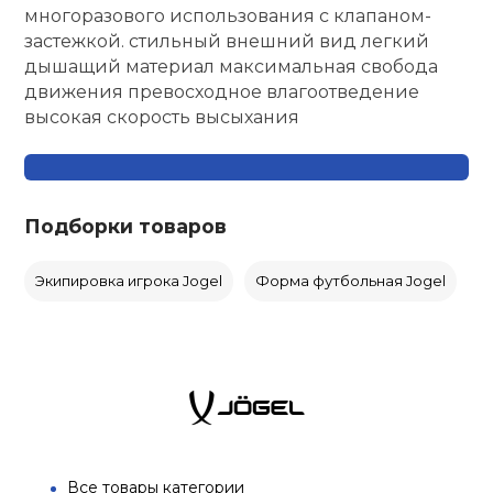
многоразового использования с клапаном-
застежкой. стильный внешний вид легкий
дышащий материал максимальная свобода
движения превосходное влагоотведение
высокая скорость высыхания
Подборки товаров
Экипировка игрока Jogel
Форма футбольная Jogel
Все товары категории