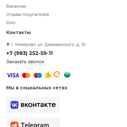
Вакансии
Отзывы покупателей
Блог
Контакты
г. Кемерово, ул. Дзержинского, д. 10
+7 (983) 252-59-11
Заказать звонок
Мы в социальных сетях