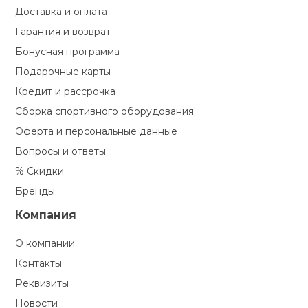
Доставка и оплата
Гарантия и возврат
Бонусная программа
Подарочные карты
Кредит и рассрочка
Сборка спортивного оборудования
Оферта и персональные данные
Вопросы и ответы
% Скидки
Бренды
Компания
О компании
Контакты
Реквизиты
Новости