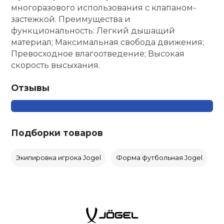
многоразового использования с клапаном-
застежкой. Преимущества и
функциональность: Легкий дышащий
материал; Максимальная свобода движения;
Превосходное влагоотведение; Высокая
скорость высыхания.
Отзывы
Подборки товаров
Экипировка игрока Jogel
Форма футбольная Jogel