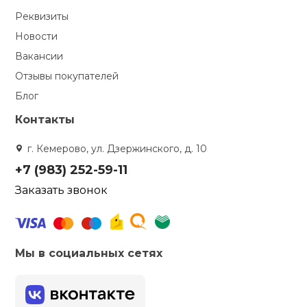
Реквизиты
Новости
Вакансии
Отзывы покупателей
Блог
Контакты
г. Кемерово, ул. Дзержинского, д. 10
+7 (983) 252-59-11
Заказать звонок
Мы в социальных сетях