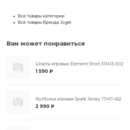
Все товары категории
Все товары бренда Jogel
Вам может понравиться
Шорты игровые Element Short 311413-002
1 590 ₽
Футболка игровая Spark Jersey 111411-452
2 990 ₽