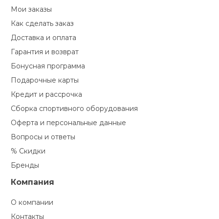
Мои заказы
Как сделать заказ
Доставка и оплата
Гарантия и возврат
Бонусная программа
Подарочные карты
Кредит и рассрочка
Сборка спортивного оборудования
Оферта и персональные данные
Вопросы и ответы
% Скидки
Бренды
Компания
О компании
Контакты