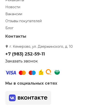
Реквизиты
Новости
Вакансии
Отзывы покупателей
Блог
Контакты
г. Кемерово, ул. Дзержинского, д. 10
+7 (983) 252-59-11
Заказать звонок
Мы в социальных сетях