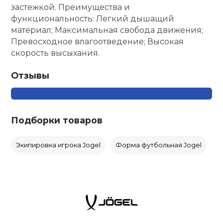
застежкой. Преимущества и
функциональность: Легкий дышащий
материал; Максимальная свобода движения;
Превосходное влагоотведение; Высокая
скорость высыхания.
Отзывы
Подборки товаров
Экипировка игрока Jogel
Форма футбольная Jogel