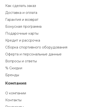
Как сделать заказ
Доставка и оплата
Гарантия и возврат
Бонусная программа
Подарочные карты
Кредит и рассрочка
Сборка спортивного оборудования
Оферта и персональные данные
Вопросы и ответы
% Скидки
Бренды
Компания
О компании
Контакты