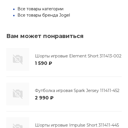
Все товары категории
Все товары бренда Jogel
Вам может понравиться
Шорты игровые Element Short 311413-002
1 590 ₽
Футболка игровая Spark Jersey 111411-452
2 990 ₽
Шорты игровые Impulse Short 311411-445