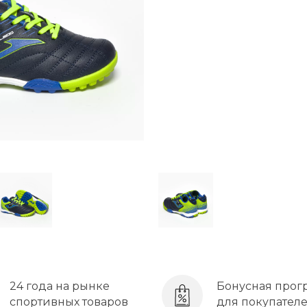
24 года на рынке
Бонусная прог
спортивных товаров
для покупател