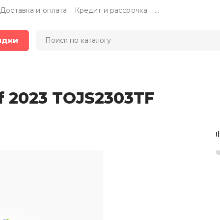
Доставка и оплата
Кредит и рассрочка
...
идки
f 2023 TOJS2303TF