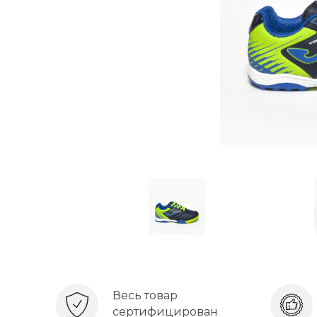
Весь товар
сертифицирован