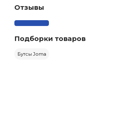
Отзывы
Подборки товаров
Бутсы Joma