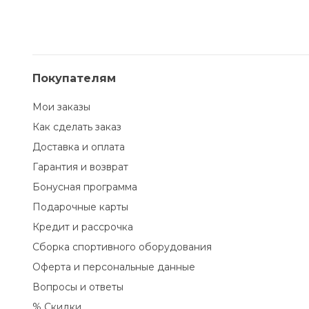
Покупателям
Мои заказы
Как сделать заказ
Доставка и оплата
Гарантия и возврат
Бонусная программа
Подарочные карты
Кредит и рассрочка
Сборка спортивного оборудования
Оферта и персональные данные
Вопросы и ответы
% Скидки