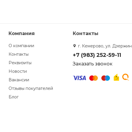
Компания
Контакты
О компании
г. Кемерово, ул. Дзержинс
Контакты
+7 (983) 252-59-11
Реквизиты
Заказать звонок
Новости
Вакансии
Отзывы покупателей
Блог