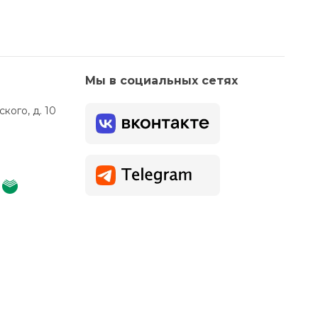
Мы в социальных сетях
кого, д. 10