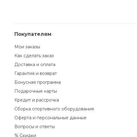
Покупателям
Мои заказы
Как сделать заказ
Доставка и оплата
Гарантия и возврат
Бонусная программа
Подарочные карты
Кредит и рассрочка
Сборка спортивного оборудования
Оферта и персональные данные
Вопросы и ответы
% Скидки