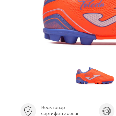
Весь товар
сертифицирован