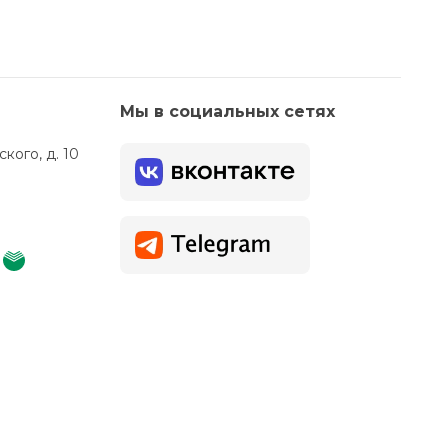
Мы в социальных сетях
кого, д. 10