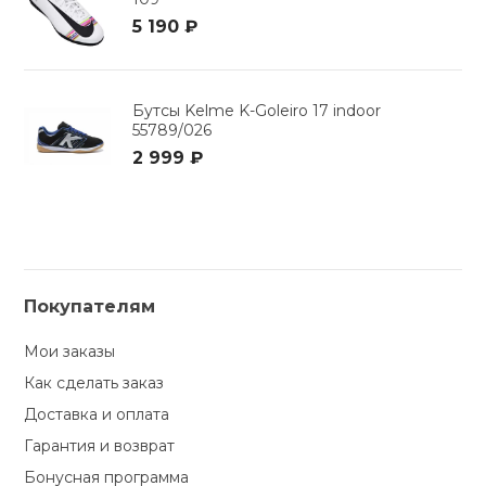
5 190 ₽
Бутсы Kelme K-Goleiro 17 indoor
55789/026
2 999 ₽
Покупателям
Мои заказы
Как сделать заказ
Доставка и оплата
Гарантия и возврат
Бонусная программа