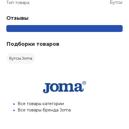
Бутсы
Тип товара
Отзывы
Подборки товаров
Бутсы Joma
Все товары категории
Все товары бренда Joma