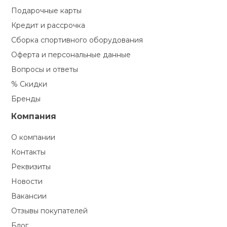
Подарочные карты
Кредит и рассрочка
Сборка спортивного оборудования
Оферта и персональные данные
Вопросы и ответы
% Скидки
Бренды
Компания
О компании
Контакты
Реквизиты
Новости
Вакансии
Отзывы покупателей
Блог