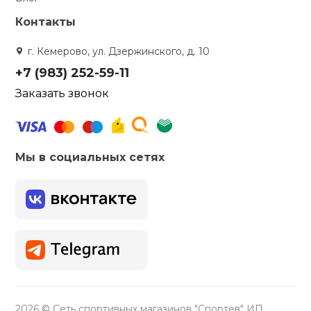
Контакты
г. Кемерово, ул. Дзержинского, д. 10
+7 (983) 252-59-11
Заказать звонок
Мы в социальных сетях
2026 © Сеть спортивных магазинов "Спортев" ИП