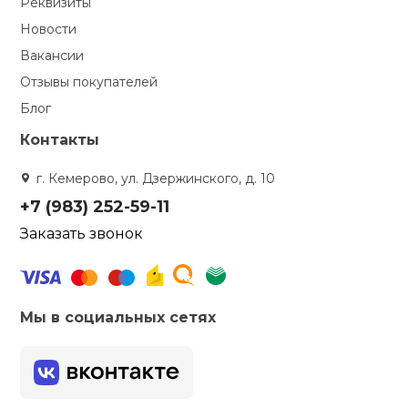
Реквизиты
Новости
Вакансии
Отзывы покупателей
Блог
Контакты
г. Кемерово, ул. Дзержинского, д. 10
+7 (983) 252-59-11
Заказать звонок
Мы в социальных сетях