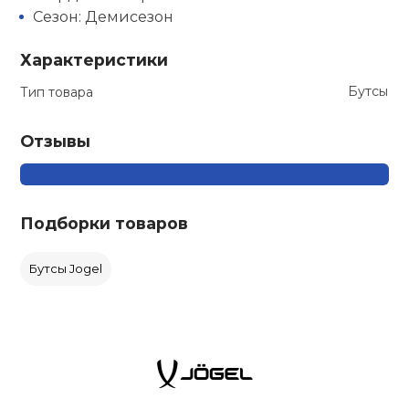
Сезон: Демисезон
Характеристики
Бутсы
Тип товара
Отзывы
Подборки товаров
Бутсы Jogel