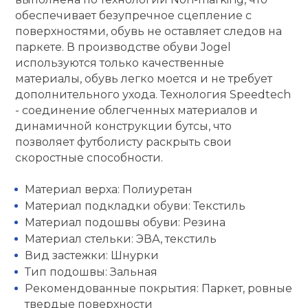
обеспечивает безупречное сцепление с
поверхностями, обувь не оставляет следов на
паркете. В производстве обуви Jogel
используются только качественные
материалы, обувь легко моется и не требует
дополнительного ухода. Технология Speedtech
- соединение облегченных материалов и
динамичной конструкции бутсы, что
позволяет футболисту раскрыть свои
скоростные способности.
Материал верха: Полиуретан
Материал подкладки обуви: Текстиль
Материал подошвы обуви: Резина
Материал стельки: ЭВА, текстиль
Вид застежки: Шнурки
Тип подошвы: Зальная
Рекомендованные покрытия: Паркет, ровные
твердые поверхности