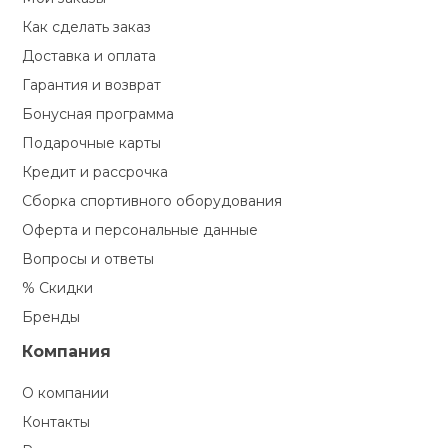
Как сделать заказ
Доставка и оплата
Гарантия и возврат
Бонусная программа
Подарочные карты
Кредит и рассрочка
Сборка спортивного оборудования
Оферта и персональные данные
Вопросы и ответы
% Скидки
Бренды
Компания
О компании
Контакты