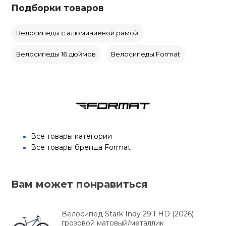
Подборки товаров
Велосипеды с алюминиевой рамой
Велосипеды 16 дюймов
Велосипеды Format
Все товары категории
Все товары бренда Format
Вам может понравиться
Велосипед Stark Indy 29.1 HD (2026)
грозовой матовый/металлик