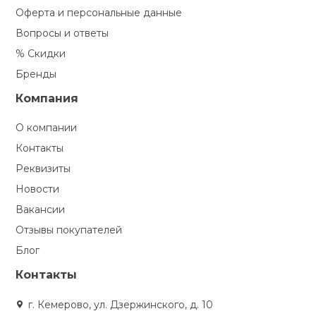
Оферта и персональные данные
Вопросы и ответы
% Скидки
Бренды
Компания
О компании
Контакты
Реквизиты
Новости
Вакансии
Отзывы покупателей
Блог
Контакты
г. Кемерово, ул. Дзержинского, д. 10