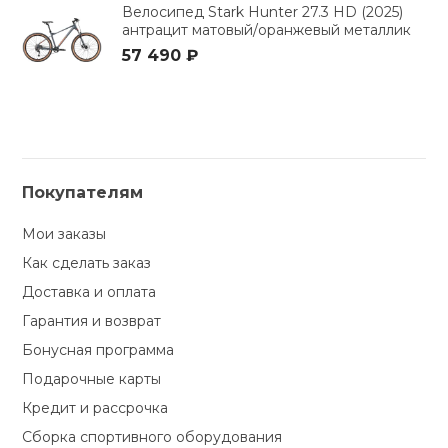
Велосипед Stark Hunter 27.3 HD (2025)
антрацит матовый/оранжевый металлик
57 490 ₽
Покупателям
Мои заказы
Как сделать заказ
Доставка и оплата
Гарантия и возврат
Бонусная программа
Подарочные карты
Кредит и рассрочка
Сборка спортивного оборудования