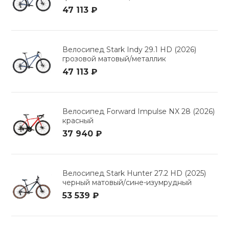
47 113 ₽
Велосипед Stark Indy 29.1 HD (2026)
грозовой матовый/металлик
47 113 ₽
Велосипед Forward Impulse NX 28 (2026)
красный
37 940 ₽
Велосипед Stark Hunter 27.2 HD (2025)
черный матовый/сине-изумрудный
53 539 ₽