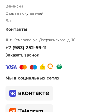
Вакансии
Отзывы покупателей
Блог
Контакты
г. Кемерово, ул. Дзержинского, д. 10
+7 (983) 252-59-11
Заказать звонок
Мы в социальных сетях