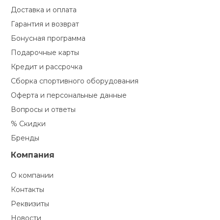
Доставка и оплата
Гарантия и возврат
Бонусная программа
Подарочные карты
Кредит и рассрочка
Сборка спортивного оборудования
Оферта и персональные данные
Вопросы и ответы
% Скидки
Бренды
Компания
О компании
Контакты
Реквизиты
Новости