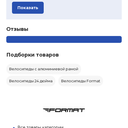
Показать
Отзывы
Подборки товаров
Велосипеды с алюминиевой рамой
Велосипеды 24 дюйма
Велосипеды Format
Все товары категории