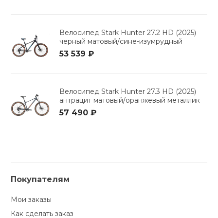
Велосипед Stark Hunter 27.2 HD (2025)
черный матовый/сине-изумрудный
53 539 ₽
Велосипед Stark Hunter 27.3 HD (2025)
антрацит матовый/оранжевый металлик
57 490 ₽
Покупателям
Мои заказы
Как сделать заказ