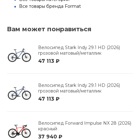
Все товары бренда Format
Вам может понравиться
Велосипед Stark Indy 29.1 HD (2026)
грозовой матовый/металлик
47 113 ₽
Велосипед Stark Indy 29.1 HD (2026)
грозовой матовый/металлик
47 113 ₽
Велосипед Forward Impulse NX 28 (2026)
красный
37 940 ₽