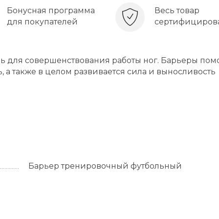
Бонусная программа
Весь товар
для покупателей
сертифициров
ь для совершенствования работы ног. Барьеры пом
, а также в целом развивается сила и выносливость
Барьер тренировочный футбольный