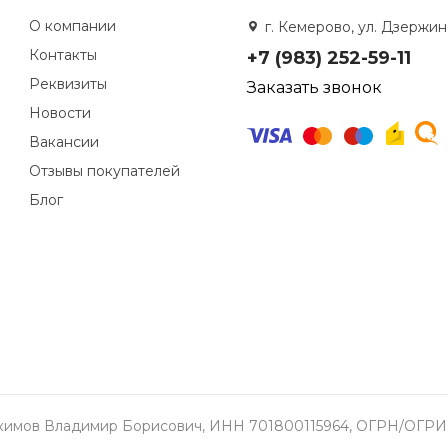
О компании
г. Кемерово, ул. Дзержинс
Контакты
+7 (983) 252-59-11
Реквизиты
Заказать звонок
Новости
Вакансии
Отзывы покупателей
Блог
окимов Владимир Борисович, ИНН 701800115964, ОГРН/ОГРИП 