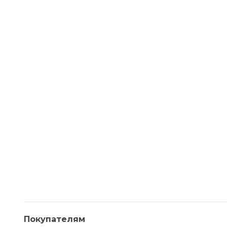
Покупателям