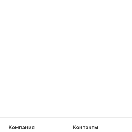
Компания
Контакты