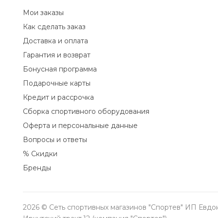
Мои заказы
Как сделать заказ
Доставка и оплата
Гарантия и возврат
Бонусная программа
Подарочные карты
Кредит и рассрочка
Сборка спортивного оборудования
Оферта и персональные данные
Вопросы и ответы
% Скидки
Бренды
2026 © Сеть спортивных магазинов "Спортев" ИП Евд